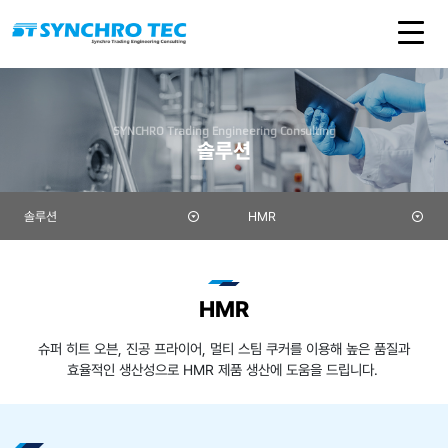
SYNCHRO Trading Engineering Consulting
솔루션
솔루션
HMR
HMR
슈퍼 히트 오븐, 진공 프라이어, 멀티 스팀 쿠커를 이용해
높은 품질과
효율적인 생산성으로 HMR 제품 생산에 도움을 드립니다. ​